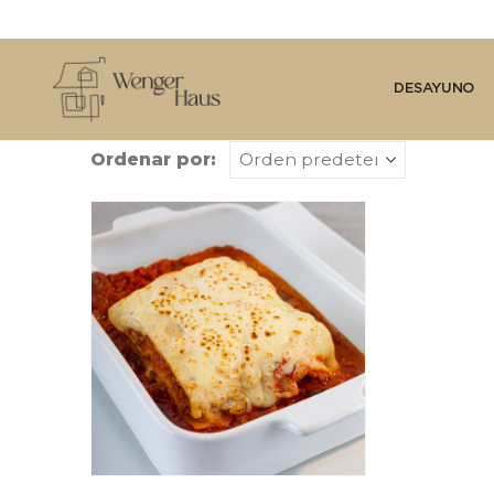
DESAYUNO
Ordenar por: