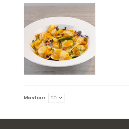
Mostrar: