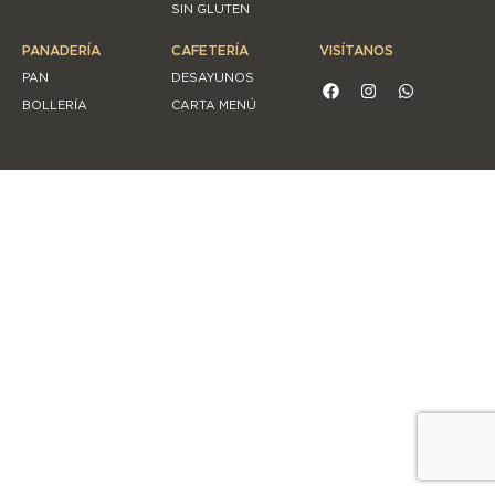
SIN GLUTEN
PANADERÍA
CAFETERÍA
VISÍTANOS
PAN
DESAYUNOS
BOLLERÍA
CARTA MENÚ