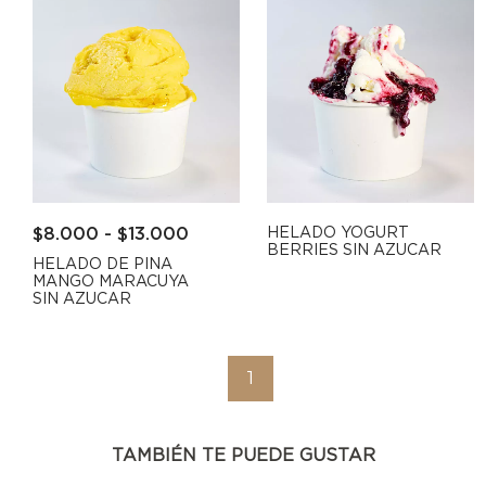
$
8.000
-
$
13.000
HELADO YOGURT
BERRIES SIN AZUCAR
HELADO DE PINA
MANGO MARACUYA
SIN AZUCAR
1
TAMBIÉN TE PUEDE GUSTAR