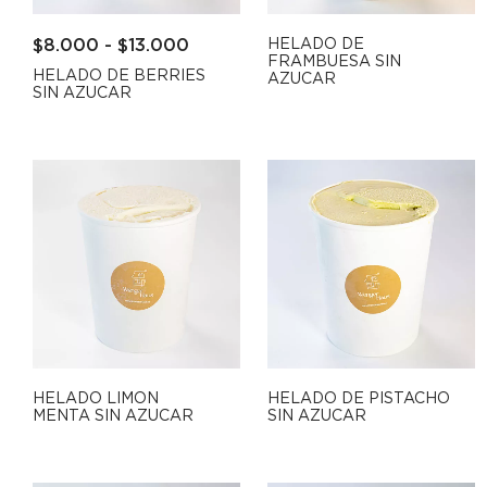
$
8.000
-
$
13.000
HELADO DE
FRAMBUESA SIN
HELADO DE BERRIES
AZUCAR
SIN AZUCAR
HELADO LIMON
HELADO DE PISTACHO
MENTA SIN AZUCAR
SIN AZUCAR