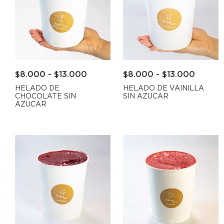
$
8.000
-
$
13.000
$
8.000
-
$
13.000
HELADO DE
HELADO DE VAINILLA
CHOCOLATE SIN
SIN AZUCAR
AZUCAR