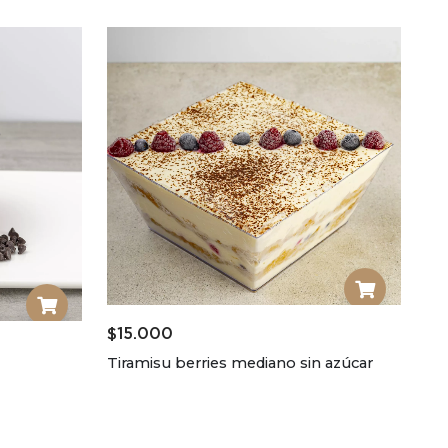
$
15.000
Tiramisu berries mediano sin azúcar