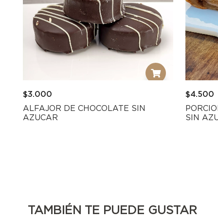
$
3.000
$
4.500
ALFAJOR DE CHOCOLATE SIN
PORCI
AZUCAR
SIN AZ
TAMBIÉN TE PUEDE GUSTAR