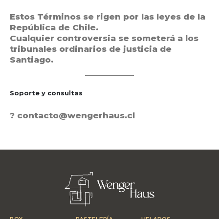
Estos Términos se rigen por las leyes de la
República de Chile.
Cualquier controversia se someterá a los
tribunales ordinarios de justicia de
Santiago.
Soporte y consultas
?
contacto@wengerhaus.cl