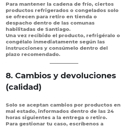
Para mantener la cadena de frío, ciertos
productos refrigerados o congelados solo
se ofrecen para retiro en tienda o
despacho dentro de las comunas
habilitadas de Santiago.
Una vez recibido el producto, refrigéralo o
congélalo inmediatamente según las
instrucciones y consúmelo dentro del
plazo recomendado.
8. Cambios y devoluciones
(calidad)
Solo se aceptan cambios por productos en
mal estado, informados dentro de las 24
horas siguientes a la entrega o retiro.
Para gestionar tu caso, escríbenos a