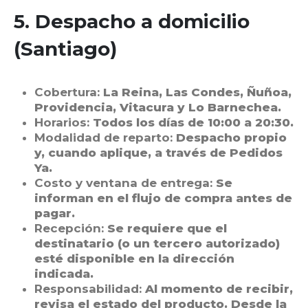
5. Despacho a domicilio
(Santiago)
Cobertura:
La Reina, Las Condes, Ñuñoa,
Providencia, Vitacura y Lo Barnechea.
Horarios:
Todos los días de 10:00 a 20:30.
Modalidad de reparto:
Despacho propio
y, cuando aplique, a través de Pedidos
Ya.
Costo y ventana de entrega:
Se
informan en el flujo de compra antes de
pagar.
Recepción:
Se requiere que el
destinatario (o un tercero autorizado)
esté disponible en la dirección
indicada.
Responsabilidad:
Al momento de recibir,
revisa el estado del producto. Desde la