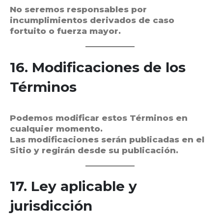
No seremos responsables por
incumplimientos derivados de caso
fortuito o fuerza mayor.
16. Modificaciones de los
Términos
Podemos modificar estos Términos en
cualquier momento.
Las modificaciones serán publicadas en el
Sitio y regirán desde su publicación.
17. Ley aplicable y
jurisdicción