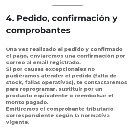
4. Pedido, confirmación y
comprobantes
Una vez realizado el pedido y confirmado
el pago, enviaremos una confirmación por
correo al email registrado.
Si por causas excepcionales no
pudiéramos atender el pedido (falta de
stock, fallas operativas), te contactaremos
para reprogramar, sustituir por un
producto equivalente o reembolsar el
monto pagado.
Emitiremos el comprobante tributario
correspondiente según la normativa
vigente.