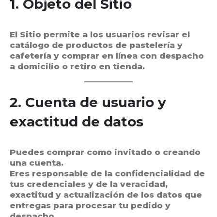
1. Objeto del Sitio
El Sitio permite a los usuarios revisar el
catálogo de productos de pastelería y
cafetería y comprar en línea con despacho
a domicilio o retiro en tienda.
2. Cuenta de usuario y
exactitud de datos
Puedes comprar como invitado o creando
una cuenta.
Eres responsable de la confidencialidad de
tus credenciales y de la veracidad,
exactitud y actualización de los datos que
entregas para procesar tu pedido y
despacho.