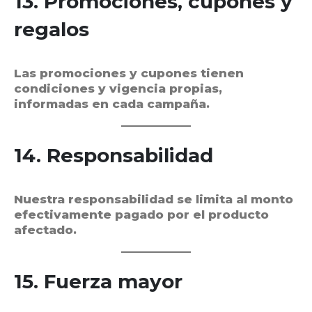
13. Promociones, cupones y
regalos
Las promociones y cupones tienen
condiciones y vigencia propias,
informadas en cada campaña.
14. Responsabilidad
Nuestra responsabilidad se limita al monto
efectivamente pagado por el producto
afectado.
15. Fuerza mayor