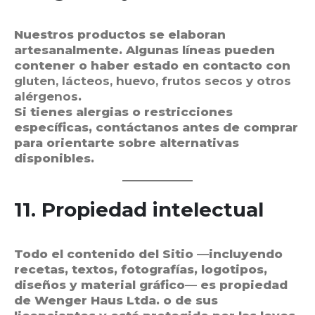
Nuestros productos se elaboran
artesanalmente. Algunas líneas pueden
contener o haber estado en contacto con
gluten, lácteos, huevo, frutos secos y otros
alérgenos
.
Si tienes alergias o restricciones
específicas, contáctanos antes de comprar
para orientarte sobre alternativas
disponibles.
11. Propiedad intelectual
Todo el contenido del Sitio —incluyendo
recetas, textos, fotografías, logotipos,
diseños y material gráfico— es propiedad
de Wenger Haus Ltda. o de sus