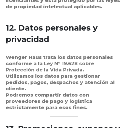
licenciantes y está protegido por las leyes
de propiedad intelectual aplicables.
12. Datos personales y
privacidad
Wenger Haus trata los datos personales
conforme a la
Ley N° 19.628 sobre
Protección de la Vida Privada
.
Utilizamos los datos para gestionar
pedidos, pagos, despachos y atención al
cliente.
Podremos compartir datos con
proveedores de pago y logística
estrictamente para esos fines.