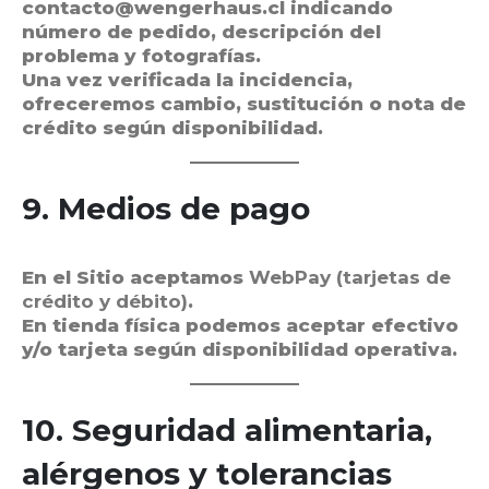
contacto@wengerhaus.cl
indicando
número de pedido, descripción del
problema y fotografías.
Una vez verificada la incidencia,
ofreceremos cambio, sustitución o nota de
crédito según disponibilidad.
9. Medios de pago
En el Sitio aceptamos
WebPay (tarjetas de
crédito y débito)
.
En tienda física podemos aceptar efectivo
y/o tarjeta según disponibilidad operativa.
10. Seguridad alimentaria,
alérgenos y tolerancias