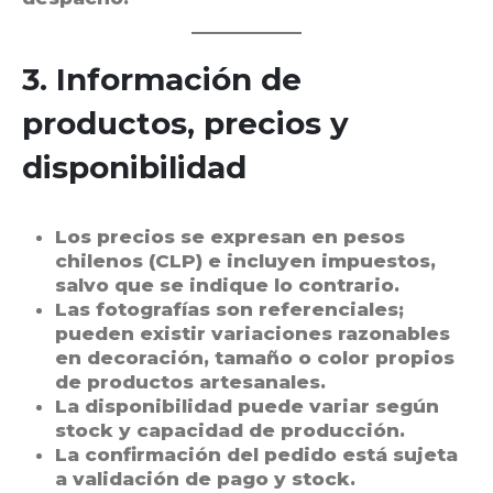
3. Información de
productos, precios y
disponibilidad
Los precios se expresan en pesos
chilenos (CLP) e incluyen impuestos,
salvo que se indique lo contrario.
Las fotografías son referenciales;
pueden existir variaciones razonables
en decoración, tamaño o color propios
de productos artesanales.
La disponibilidad puede variar según
stock y capacidad de producción.
La confirmación del pedido está sujeta
a validación de pago y stock.