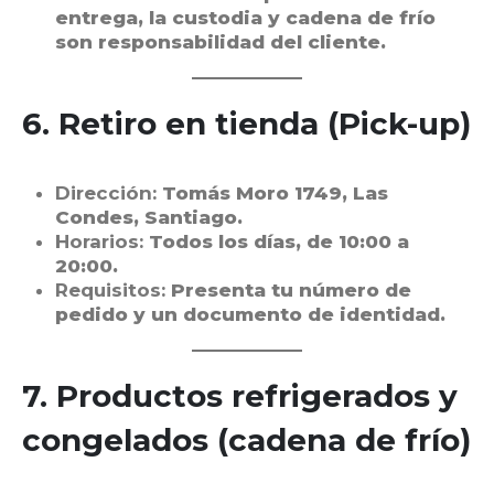
entrega, la custodia y cadena de frío
son responsabilidad del cliente.
6. Retiro en tienda (Pick-up)
Dirección:
Tomás Moro 1749, Las
Condes, Santiago.
Horarios:
Todos los días, de 10:00 a
20:00.
Requisitos:
Presenta tu número de
pedido y un documento de identidad.
7. Productos refrigerados y
congelados (cadena de frío)