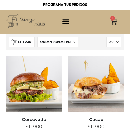
PROGRAMA TUS PEDIDOS
0
FILTRAR
Corcovado
Cucao
$
11.900
$
11.900