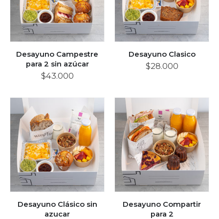
Desayuno Campestre
Desayuno Clasico
para 2 sin azúcar
$
28.000
$
43.000
Desayuno Clásico sin
Desayuno Compartir
azucar
para 2