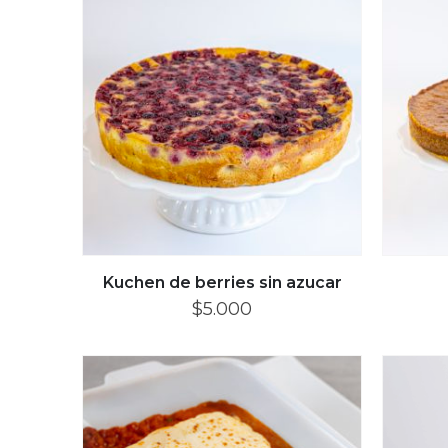
Kuchen de berries sin azucar
$
5.000