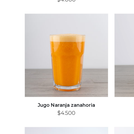
Jugo Naranja zanahoria
$
4.500