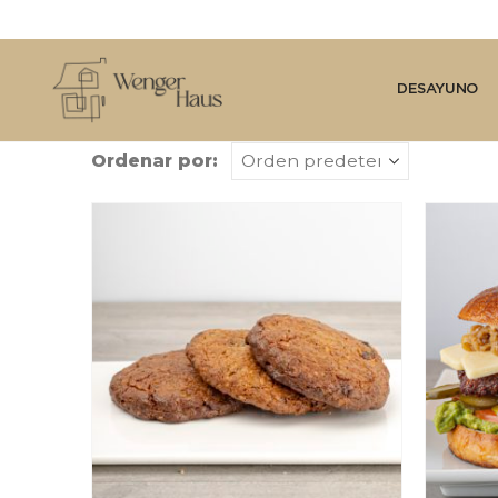
DESAYUNO
Ordenar por: