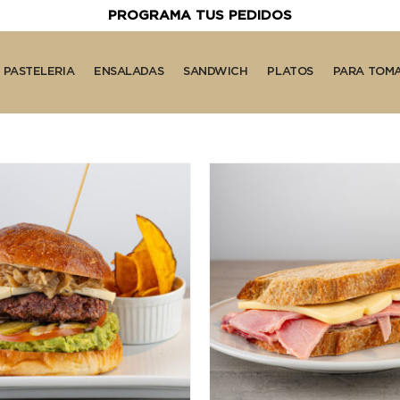
PROGRAMA TUS PEDIDOS
PASTELERIA
ENSALADAS
SANDWICH
PLATOS
PARA TOM