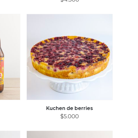
Kuchen de berries
$
5.000