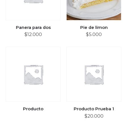
Panera para dos
Pie de limon
$
12.000
$
5.000
Producto
Producto Prueba 1
$
20.000