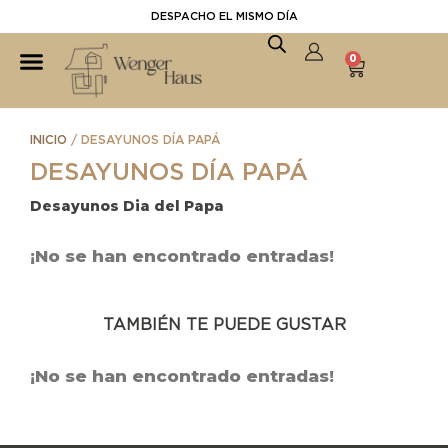
DESPACHO EL MISMO DÍA
0
INICIO
/ DESAYUNOS DÍA PAPÁ
DESAYUNOS DÍA PAPÁ
Desayunos Dia del Papa
¡No se han encontrado entradas!
TAMBIÉN TE PUEDE GUSTAR
¡No se han encontrado entradas!