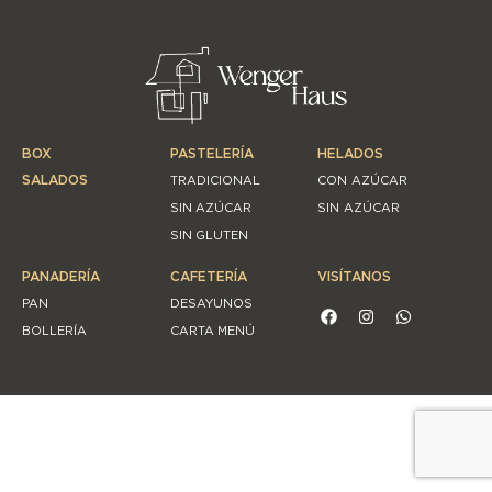
BOX
PASTELERÍA
HELADOS
SALADOS
TRADICIONAL
CON AZÚCAR
SIN AZÚCAR
SIN AZÚCAR
SIN GLUTEN
PANADERÍA
CAFETERÍA
VISÍTANOS
PAN
DESAYUNOS
BOLLERÍA
CARTA MENÚ