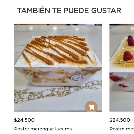
TAMBIÉN TE PUEDE GUSTAR
$
24.500
$
24.500
Postre merengue lucuma
Postre me