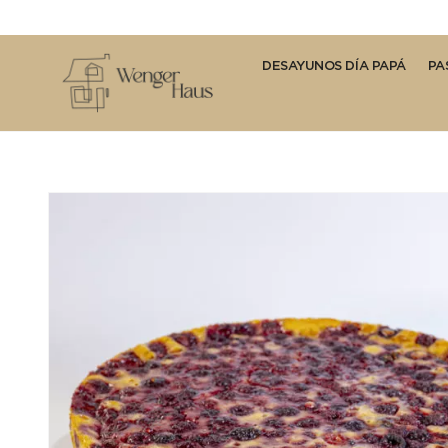
DESAYUNOS DÍA PAPÁ
PA