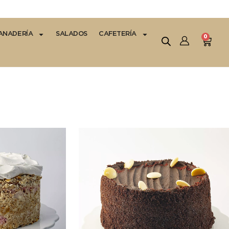
ANADERÍA
SALADOS
CAFETERÍA
0