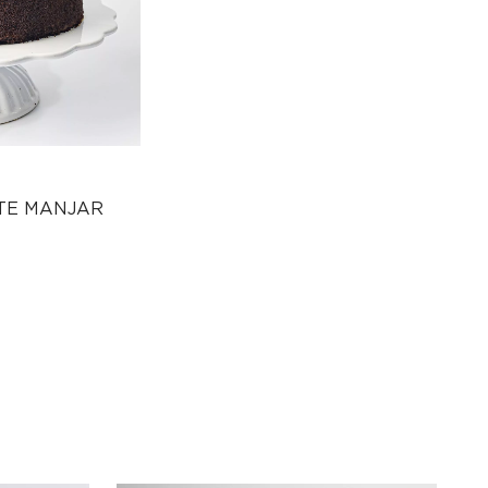
TE MANJAR