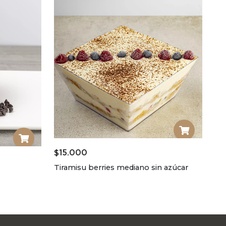
$
15.000
Tiramisu berries mediano sin azúcar