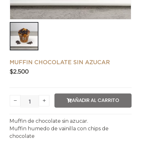
MUFFIN CHOCOLATE SIN AZUCAR
$
2.500
AÑADIR AL CARRITO
Muffin de chocolate sin azucar.
Muffin humedo de vainilla con chips de
chocolate