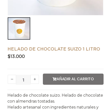
HELADO DE CHOCOLATE SUIZO 1 LITRO
$
13.000
AÑADIR AL CARRITO
Helado de chocolate suizo. Helado de chocolate
con almendras tostadas.
Helado artesanal con ingredientes naturales y