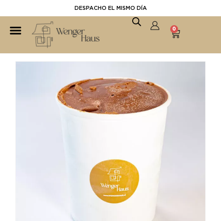
DESPACHO EL MISMO DÍA
0