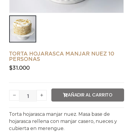
TORTA HOJARASCA MANJAR NUEZ 10
PERSONAS
$
31.000
AÑADIR AL CARRITO
Torta hojarasca manjar nuez. Masa base de
hojarasca rellena con manjar casero, nueces y
cubierta en merengue.