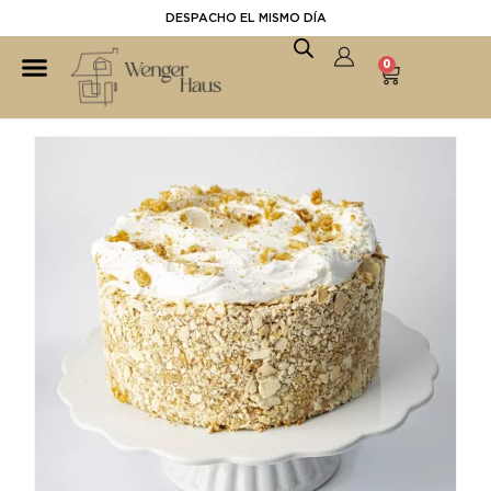
DESPACHO EL MISMO DÍA
0