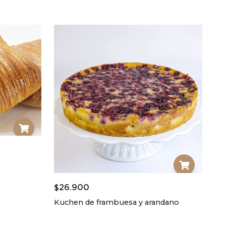
$
26.900
Kuchen de frambuesa y arandano