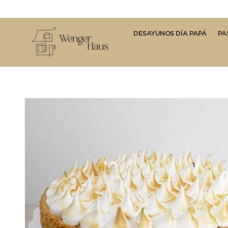
DESAYUNOS DÍA PAPÁ
PA