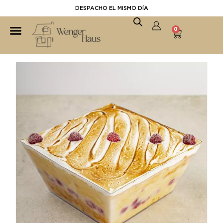
DESPACHO EL MISMO DÍA
0