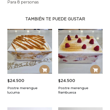
Para 8 personas
TAMBIÉN TE PUEDE GUSTAR
$
24.500
$
24.500
Postre merengue
Postre merengue
lucuma
frambuesa