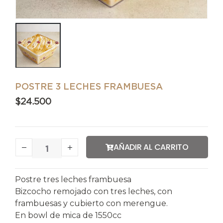
POSTRE 3 LECHES FRAMBUESA
$
24.500
AÑADIR AL CARRITO
Postre tres leches frambuesa
Bizcocho remojado con tres leches, con
frambuesas y cubierto con merengue.
En bowl de mica de 1550cc