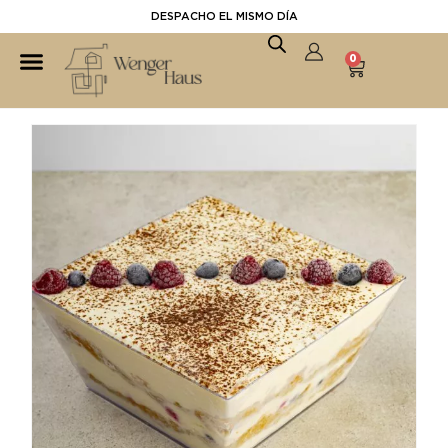
DESPACHO EL MISMO DÍA
0