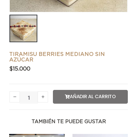
TIRAMISU BERRIES MEDIANO SIN
AZÚCAR
$
15.000
AÑADIR AL CARRITO
TAMBIÉN TE PUEDE GUSTAR