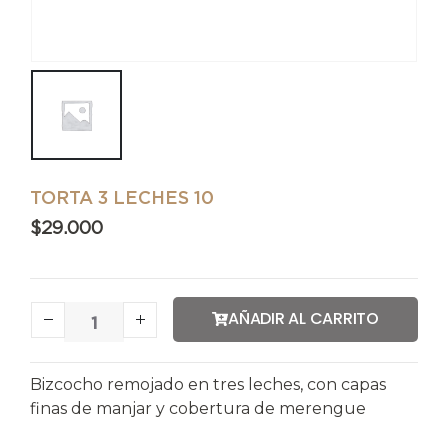
TORTA 3 LECHES 10
$
29.000
AÑADIR AL CARRITO
Bizcocho remojado en tres leches, con capas
finas de manjar y cobertura de merengue