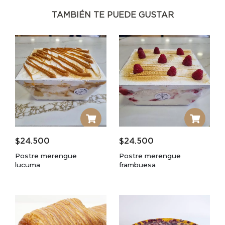
TAMBIÉN TE PUEDE GUSTAR
$
24.500
$
24.500
Postre merengue
Postre merengue
lucuma
frambuesa