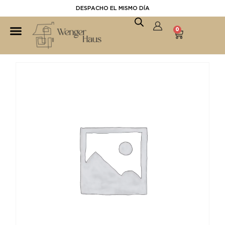
DESPACHO EL MISMO DÍA
0