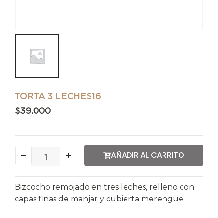
TORTA 3 LECHES16
$
39.000
AÑADIR AL CARRITO
Bizcocho remojado en tres leches, relleno con
capas finas de manjar y cubierta merengue