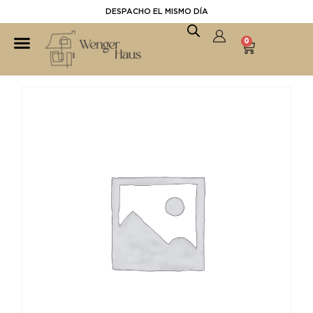
DESPACHO EL MISMO DÍA
0