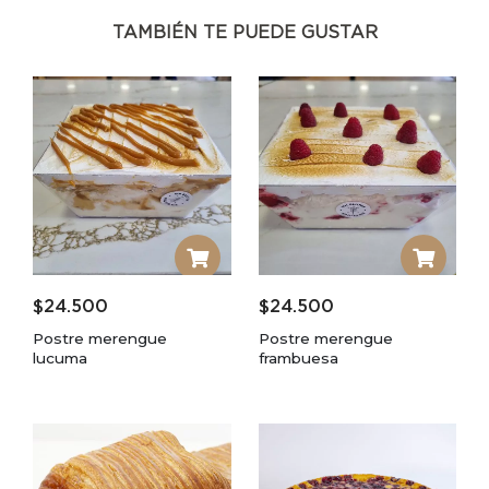
TAMBIÉN TE PUEDE GUSTAR
$
24.500
$
24.500
Postre merengue
Postre merengue
lucuma
frambuesa