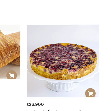
$
26.900