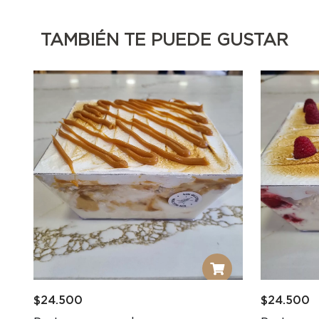
TAMBIÉN TE PUEDE GUSTAR
$
24.500
$
24.500