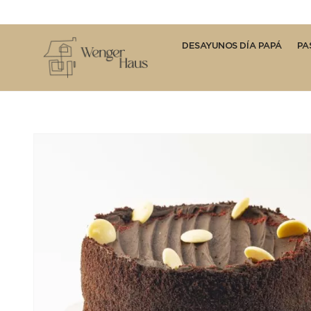
DESAYUNOS DÍA PAPÁ
PA