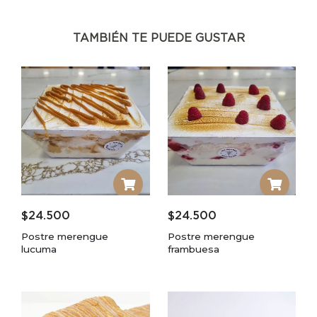
TAMBIÉN TE PUEDE GUSTAR
$
24.500
$
24.500
Postre merengue
Postre merengue
lucuma
frambuesa