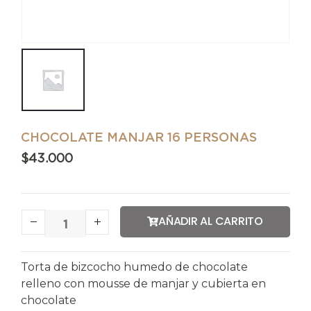
CHOCOLATE MANJAR 16 PERSONAS
$
43.000
AÑADIR AL CARRITO
Torta de bizcocho humedo de chocolate
relleno con mousse de manjar y cubierta en
chocolate