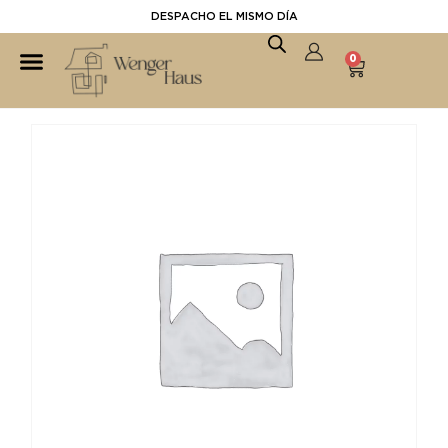
DESPACHO EL MISMO DÍA
0