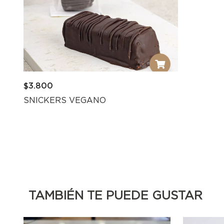
$
3.800
SNICKERS VEGANO
TAMBIÉN TE PUEDE GUSTAR