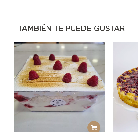
TAMBIÉN TE PUEDE GUSTAR