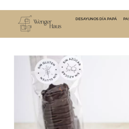
DESAYUNOS DÍA PAPÁ
PA