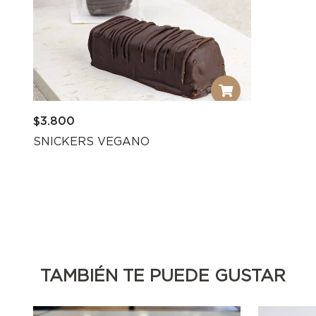
$
3.800
SNICKERS VEGANO
TAMBIÉN TE PUEDE GUSTAR