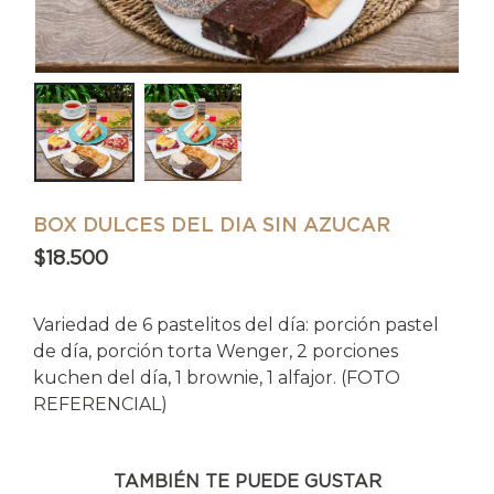
BOX DULCES DEL DIA SIN AZUCAR
$
18.500
Variedad de 6 pastelitos del día: porción pastel
de día, porción torta Wenger, 2 porciones
kuchen del día, 1 brownie, 1 alfajor. (FOTO
REFERENCIAL)
TAMBIÉN TE PUEDE GUSTAR