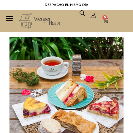
DESPACHO EL MISMO DÍA
0