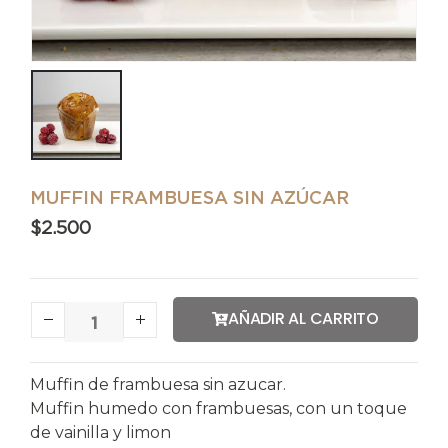
MUFFIN FRAMBUESA SIN AZÚCAR
$
2.500
AÑADIR AL CARRITO
Muffin de frambuesa sin azucar.
Muffin humedo con frambuesas, con un toque
de vainilla y limon