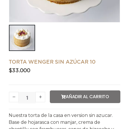
TORTA WENGER SIN AZÚCAR 10
$
33.000
AÑADIR AL CARRITO
Nuestra torta de la casa en version sin azucar.
Base de hojarasca con manjar, crema de