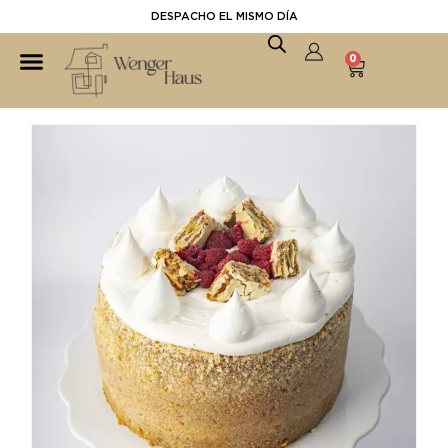
DESPACHO EL MISMO DÍA
0