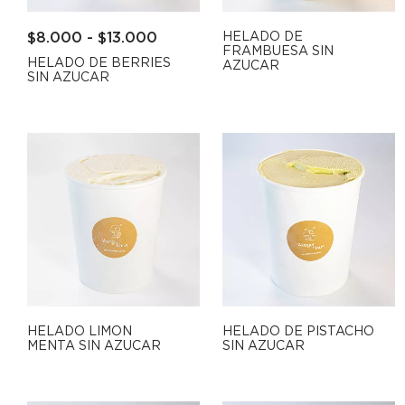
$
8.000
-
$
13.000
HELADO DE
FRAMBUESA SIN
HELADO DE BERRIES
AZUCAR
SIN AZUCAR
HELADO LIMON
HELADO DE PISTACHO
MENTA SIN AZUCAR
SIN AZUCAR