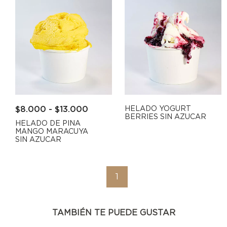
$
8.000
-
$
13.000
HELADO YOGURT
BERRIES SIN AZUCAR
HELADO DE PINA
MANGO MARACUYA
SIN AZUCAR
1
TAMBIÉN TE PUEDE GUSTAR