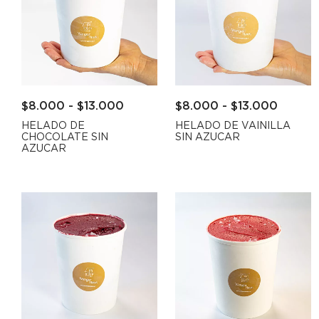
$
8.000
-
$
13.000
$
8.000
-
$
13.000
HELADO DE
HELADO DE VAINILLA
CHOCOLATE SIN
SIN AZUCAR
AZUCAR