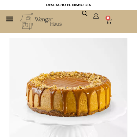
DESPACHO EL MISMO DÍA
0