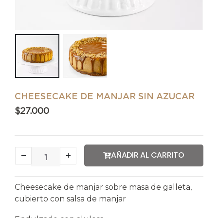
CHEESECAKE DE MANJAR SIN AZUCAR
$
27.000
AÑADIR AL CARRITO
Cheesecake de manjar sobre masa de galleta,
cubierto con salsa de manjar