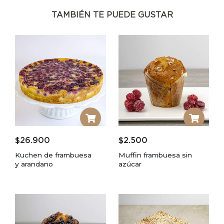
TAMBIÉN TE PUEDE GUSTAR
$
26.900
$
2.500
Kuchen de frambuesa
Muffin frambuesa sin
y arandano
azúcar