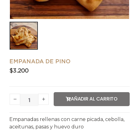
EMPANADA DE PINO
$
3.200
AÑADIR AL CARRITO
Empanadas rellenas con carne picada, cebolla,
aceitunas, pasas y huevo duro