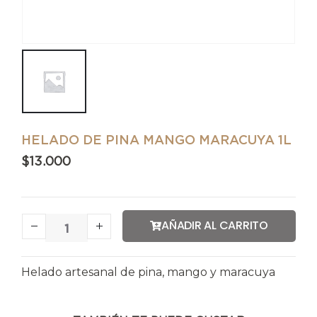
HELADO DE PINA MANGO MARACUYA 1L
$
13.000
AÑADIR AL CARRITO
Helado artesanal de pina, mango y maracuya