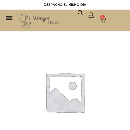
DESPACHO EL MISMO DÍA
0