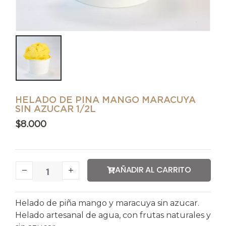
HELADO DE PINA MANGO MARACUYA
SIN AZUCAR 1/2L
$
8.000
AÑADIR AL CARRITO
Helado de piña mango y maracuya sin azucar.
Helado artesanal de agua, con frutas naturales y