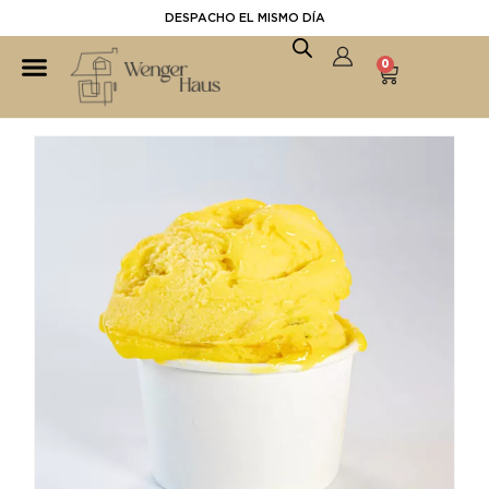
DESPACHO EL MISMO DÍA
0