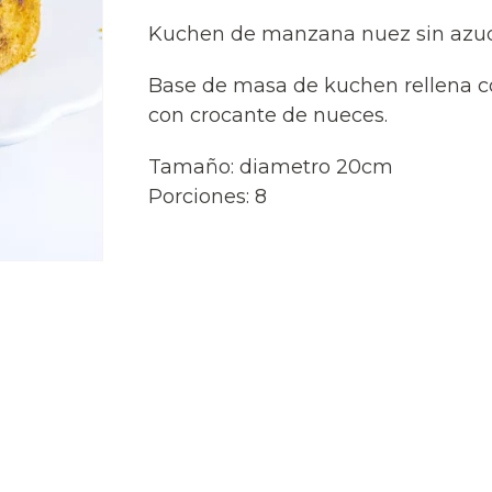
Kuchen de manzana nuez sin azuca
Base de masa de kuchen rellena c
con crocante de nueces.
Tamaño: diametro 20cm
Porciones: 8