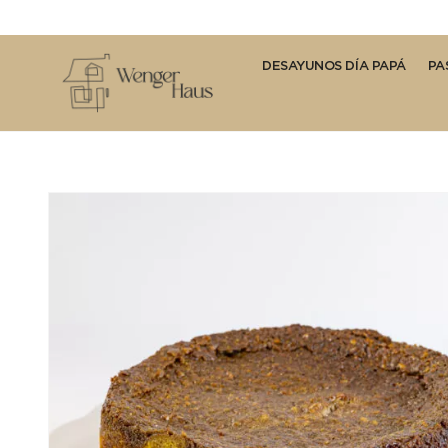
DESAYUNOS DÍA PAPÁ
PA