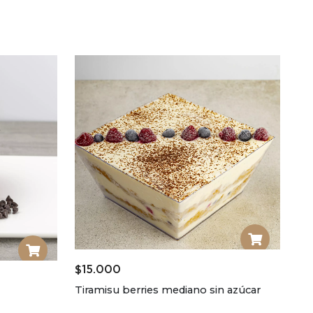
$
15.000
Tiramisu berries mediano sin azúcar