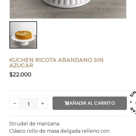
KUCHEN RICOTA ARANDANO SIN
AZUCAR
$
22.000
AÑADIR AL CARRITO
Strudel de manzana.
Clásico rollo de masa delgada relleno con