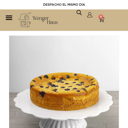
DESPACHO EL MISMO DÍA
0