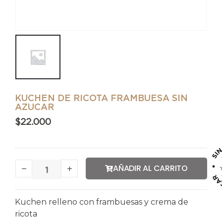
KUCHEN DE RICOTA FRAMBUESA SIN
AZUCAR
$
22.000
AÑADIR AL CARRITO
Kuchen relleno con frambuesas y crema de
ricota