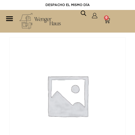
DESPACHO EL MISMO DÍA
0