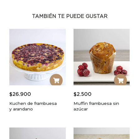
TAMBIÉN TE PUEDE GUSTAR
$
26.900
$
2.500
Kuchen de frambuesa
Muffin frambuesa sin
y arandano
azúcar