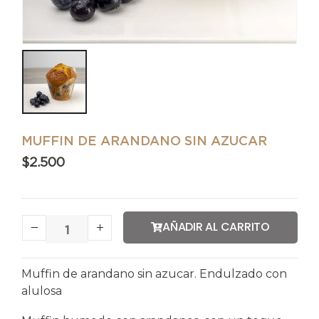
MUFFIN DE ARANDANO SIN AZUCAR
$
2.500
AÑADIR AL CARRITO
Muffin de arandano sin azucar. Endulzado con
alulosa