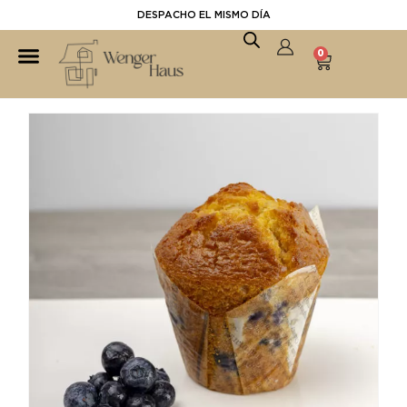
DESPACHO EL MISMO DÍA
0