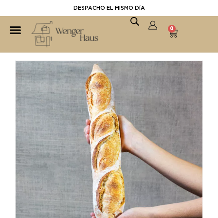
DESPACHO EL MISMO DÍA
0