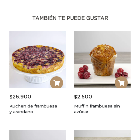
TAMBIÉN TE PUEDE GUSTAR
$
26.900
$
2.500
Kuchen de frambuesa
Muffin frambuesa sin
y arandano
azúcar