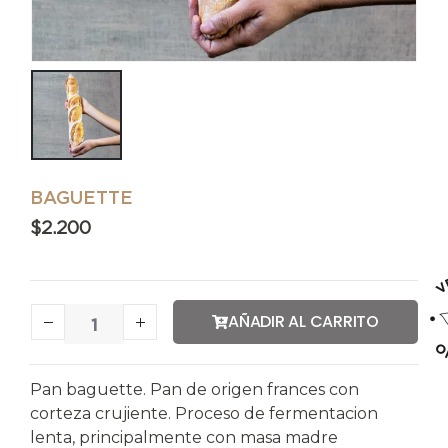
BAGUETTE
$
2.200
AÑADIR AL CARRITO
Pan baguette. Pan de origen frances con
corteza crujiente. Proceso de fermentacion
lenta, principalmente con masa madre