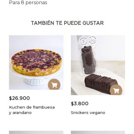
Para 8 personas
TAMBIÉN TE PUEDE GUSTAR
$
26.900
$
3.800
Kuchen de frambuesa
y arandano
Snickers vegano