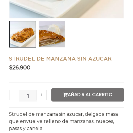
STRUDEL DE MANZANA SIN AZUCAR
$
26.900
AÑADIR AL CARRITO
Strudel de manzana sin azucar, delgada masa
que envuelve relleno de manzanas, nueces,
pasas y canela