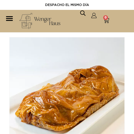
DESPACHO EL MISMO DÍA
0