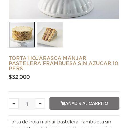
TORTA HOJARASCA MANJAR
PASTELERA FRAMBUESA SIN AZUCAR 10
PERS.
$
32.000
AÑADIR AL CARRITO
Torta de hoja manjar pastelera frambuesa sin