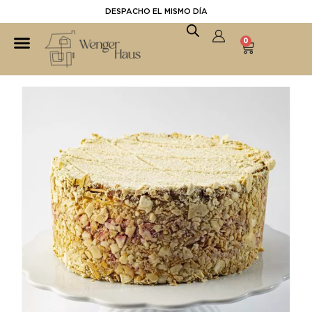
DESPACHO EL MISMO DÍA
0