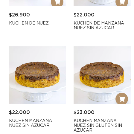
$
26.900
$
22.000
KUCHEN DE NUEZ
KUCHEN DE MANZANA
NUEZ SIN AZUCAR
$
22.000
$
23.000
KUCHEN MANZANA
KUCHEN MANZANA
NUEZ SIN AZUCAR
NUEZ SIN GLUTEN SIN
AZUCAR