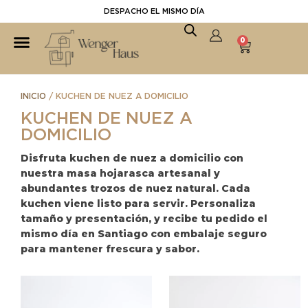
DESPACHO EL MISMO DÍA
0
INICIO
/ KUCHEN DE NUEZ A DOMICILIO
KUCHEN DE NUEZ A
DOMICILIO
Disfruta kuchen de nuez a domicilio con
nuestra masa hojarasca artesanal y
abundantes trozos de nuez natural. Cada
kuchen viene listo para servir. Personaliza
tamaño y presentación, y recibe tu pedido el
mismo día en Santiago con embalaje seguro
para mantener frescura y sabor.