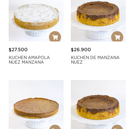
$
27.500
$
26.900
KUCHEN AMAPOLA
KUCHEN DE MANZANA
NUEZ MANZANA
NUEZ