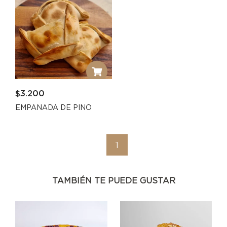
$
3.200
EMPANADA DE PINO
1
TAMBIÉN TE PUEDE GUSTAR