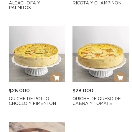
ALCACHOFA Y
RICOTA Y CHAMPINON
PALMITOS
$
28.000
$
28.000
QUICHE DE POLLO
QUICHE DE QUESO DE
CHOCLO Y PIMENTON
CABRA Y TOMATE