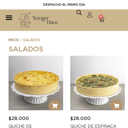
DESPACHO EL MISMO DÍA
0
INICIO
/ SALADOS
SALADOS
$
28.000
$
28.000
QUICHE DE
QUICHE DE ESPINACA