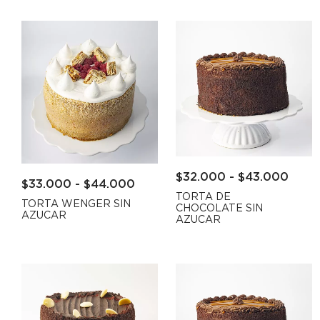
$
32.000
-
$
43.000
$
33.000
-
$
44.000
TORTA DE
TORTA WENGER SIN
CHOCOLATE SIN
AZUCAR
AZUCAR