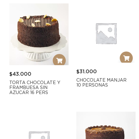
$
31.000
$
43.000
CHOCOLATE MANJAR
TORTA CHOCOLATE Y
10 PERSONAS
FRAMBUESA SIN
AZUCAR 16 PERS