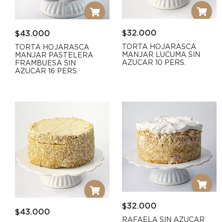
$
32.000
$
43.000
TORTA HOJARASCA
TORTA HOJARASCA
MANJAR LUCUMA SIN
MANJAR PASTELERA
AZUCAR 10 PERS.
FRAMBUESA SIN
AZUCAR 16 PERS.
$
32.000
$
43.000
RAFAELA SIN AZUCAR