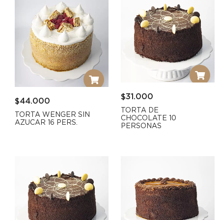
$
31.000
$
44.000
TORTA DE
TORTA WENGER SIN
CHOCOLATE 10
AZUCAR 16 PERS.
PERSONAS