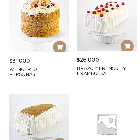
$
26.000
$
31.000
BRAZO MERENGUE Y
WENGER 10
FRAMBUESA
PERSONAS