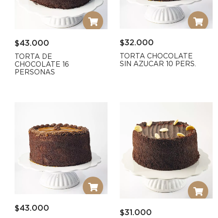
$
32.000
$
43.000
TORTA CHOCOLATE
TORTA DE
SIN AZUCAR 10 PERS.
CHOCOLATE 16
PERSONAS
$
43.000
$
31.000