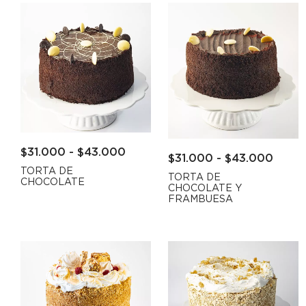
$
31.000
-
$
43.000
$
31.000
-
$
43.000
TORTA DE
TORTA DE
CHOCOLATE
CHOCOLATE Y
FRAMBUESA