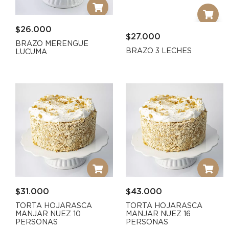
$
26.000
$
27.000
BRAZO MERENGUE
BRAZO 3 LECHES
LUCUMA
$
31.000
$
43.000
TORTA HOJARASCA
TORTA HOJARASCA
MANJAR NUEZ 10
MANJAR NUEZ 16
PERSONAS
PERSONAS