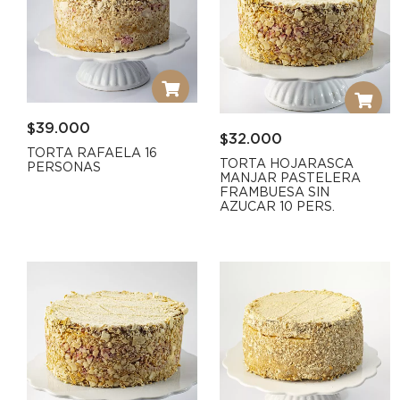
$
39.000
$
32.000
TORTA RAFAELA 16
TORTA HOJARASCA
PERSONAS
MANJAR PASTELERA
FRAMBUESA SIN
AZUCAR 10 PERS.