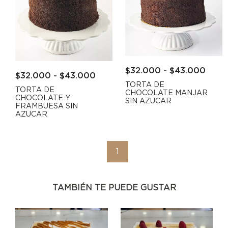
$
32.000
-
$
43.000
$
32.000
-
$
43.000
TORTA DE
TORTA DE
CHOCOLATE MANJAR
CHOCOLATE Y
SIN AZUCAR
FRAMBUESA SIN
AZUCAR
1
TAMBIÉN TE PUEDE GUSTAR