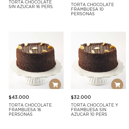
TORTA CHOCOLATE
TORTA CHOCOLATE
SIN AZUCAR 16 PERS.
FRAMBUESA 10
PERSONAS
$
43.000
$
32.000
TORTA CHOCOLATE
TORTA CHOCOLATE Y
FRAMBUESA 16
FRAMBUESA SIN
PERSONAS
AZUCAR 10 PERS