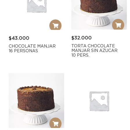
$
32.000
$
43.000
TORTA CHOCOLATE
CHOCOLATE MANJAR
MANJAR SIN AZUCAR
16 PERSONAS
10 PERS.