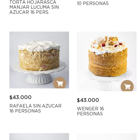
TORTA HOJARASCA
10 PERSONAS
MANJAR LUCUMA SIN
AZUCAR 16 PERS.
$
43.000
$
43.000
RAFAELA SIN AZUCAR
WENGER 16
16 PERSONAS
PERSONAS