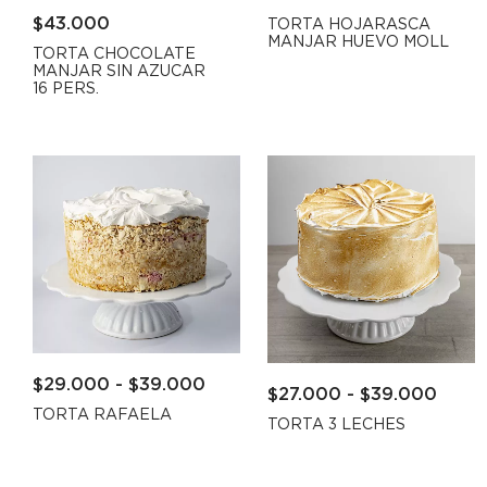
$
43.000
TORTA HOJARASCA
MANJAR HUEVO MOLL
TORTA CHOCOLATE
MANJAR SIN AZUCAR
16 PERS.
$
29.000
-
$
39.000
$
27.000
-
$
39.000
TORTA RAFAELA
TORTA 3 LECHES