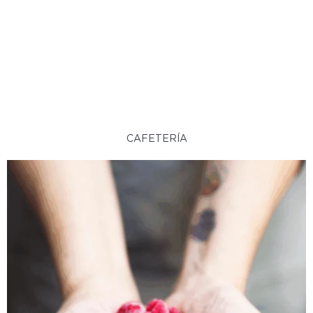
CAFETERÍA