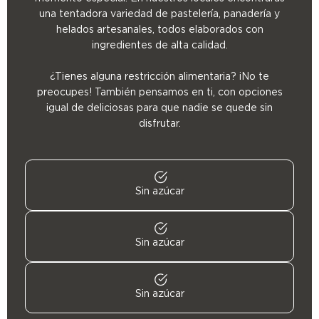
una tentadora variedad de pastelería, panadería y
helados artesanales, todos elaborados con
ingredientes de alta calidad.
¿Tienes alguna restricción alimentaria? ¡No te
preocupes! También pensamos en ti, con opciones
igual de deliciosas para que nadie se quede sin
disfrutar.
Sin azúcar
Sin azúcar
Sin azúcar