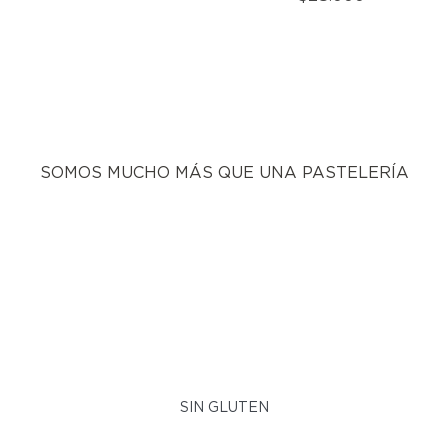
SOMOS MUCHO MÁS QUE UNA PASTELERÍA
SIN GLUTEN