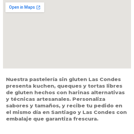
Nuestra pastelería sin gluten Las Condes
presenta kuchen, queques y tortas libres
de gluten hechos con harinas alternativas
y técnicas artesanales. Personaliza
sabores y tamaños, y recibe tu pedido en
el mismo día en Santiago y Las Condes con
embalaje que garantiza frescura.