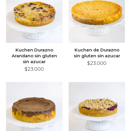
Kuchen Durazno
Kuchen de Durazno
Arandano sin gluten
sin gluten sin azucar
sin azucar
$
23.000
$
23.000