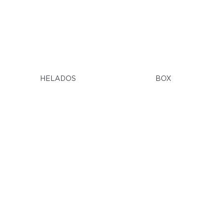
HELADOS
BOX