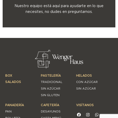
Nuestro equipo está aquí para ayudarte en lo que
necesites, no dudes en preguntarnos.
BOX
PASTELERÍA
HELADOS
SALADOS
TRADICIONAL
CON AZÚCAR
SIN AZÚCAR
SIN AZÚCAR
SIN GLUTEN
PANADERÍA
CAFETERÍA
VISÍTANOS
PAN
DESAYUNOS