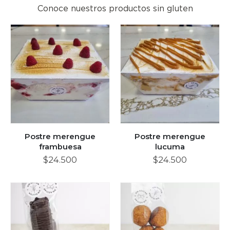
Conoce nuestros productos sin gluten
Postre merengue
Postre merengue
frambuesa
lucuma
$
24.500
$
24.500