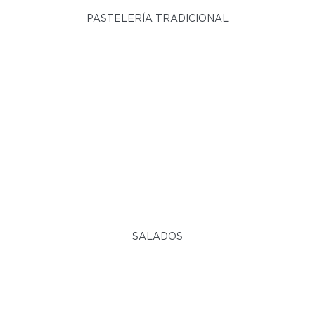
PASTELERÍA TRADICIONAL
SALADOS