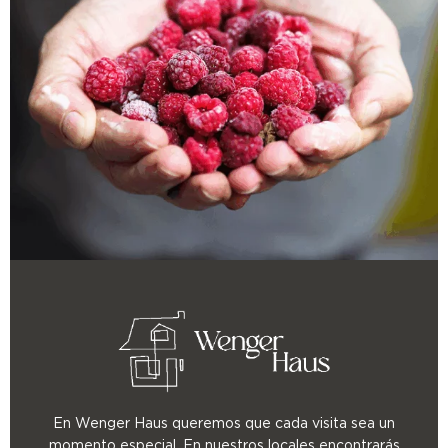
En Wenger Haus queremos que cada visita sea un
momento especial. En nuestros locales encontrarás