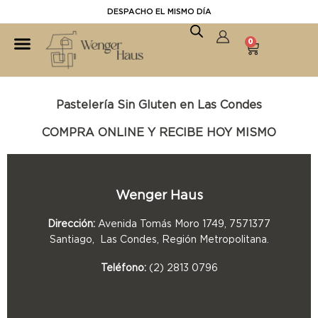
DESPACHO EL MISMO DÍA
0
Pastelería Sin Gluten en Las Condes
COMPRA ONLINE Y RECIBE HOY MISMO
Wenger Haus
Dirección:
Avenida Tomás Moro 1749, 7571377
Santiago, Las Condes, Región Metropolitana.
Teléfono:
(2) 2813 0796