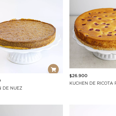
$
26.900
0
KUCHEN DE RICOTA
 DE NUEZ