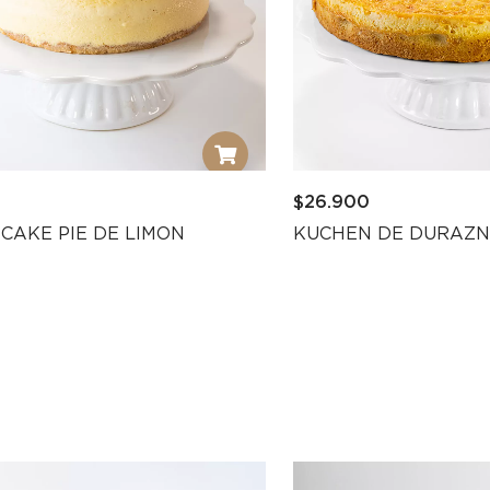
0
$
26.900
CAKE PIE DE LIMON
KUCHEN DE DURAZ