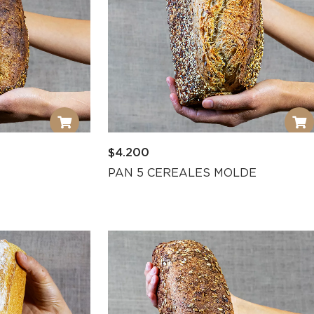
$
4.200
PAN 5 CEREALES MOLDE