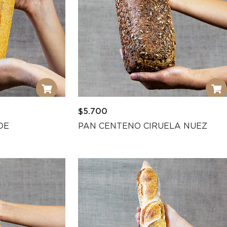
$
5.700
DE
PAN CENTENO CIRUELA NUEZ