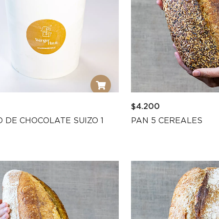
$
4.200
 DE CHOCOLATE SUIZO 1
PAN 5 CEREALES