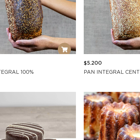
$
5.200
TEGRAL 100%
PAN INTEGRAL CEN