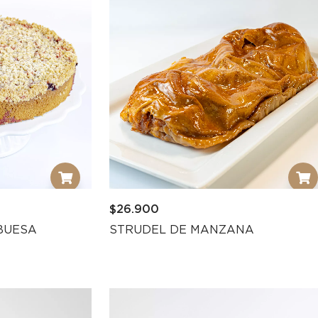
$
26.900
BUESA
STRUDEL DE MANZANA