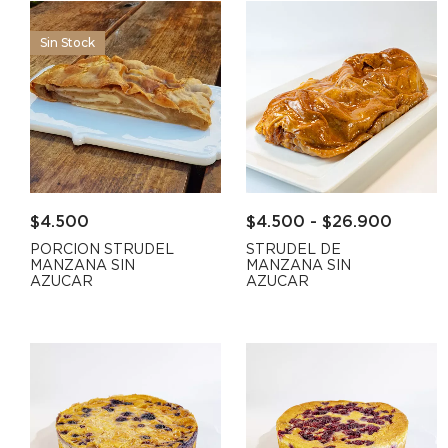
Sin Stock
$
4.500
$
4.500
-
$
26.900
PORCION STRUDEL
STRUDEL DE
MANZANA SIN
MANZANA SIN
AZUCAR
AZUCAR