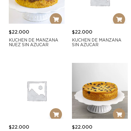
$
22.000
$
22.000
KUCHEN DE MANZANA
KUCHEN DE MANZANA
NUEZ SIN AZUCAR
SIN AZUCAR
$
22.000
$
22.000