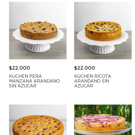
$
22.000
$
22.000
KUCHEN PERA
KUCHEN RICOTA
MANZANA ARANDANO
ARANDANO SIN
SIN AZUCAR
AZUCAR