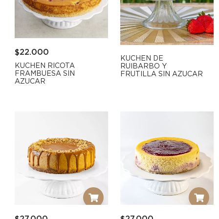
$
22.000
KUCHEN DE
KUCHEN RICOTA
RUIBARBO Y
FRAMBUESA SIN
FRUTILLA SIN AZUCAR
AZUCAR