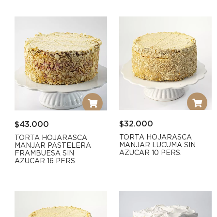
$
32.000
$
43.000
TORTA HOJARASCA
TORTA HOJARASCA
MANJAR LUCUMA SIN
MANJAR PASTELERA
AZUCAR 10 PERS.
FRAMBUESA SIN
AZUCAR 16 PERS.