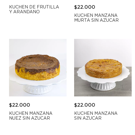
$
22.000
KUCHEN DE FRUTILLA
Y ARANDANO
KUCHEN MANZANA
MURTA SIN AZUCAR
$
22.000
$
22.000
KUCHEN MANZANA
KUCHEN MANZANA
NUEZ SIN AZUCAR
SIN AZUCAR