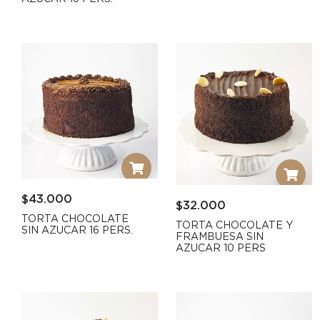
$
43.000
$
32.000
TORTA CHOCOLATE
TORTA CHOCOLATE Y
SIN AZUCAR 16 PERS.
FRAMBUESA SIN
AZUCAR 10 PERS