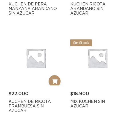
KUCHEN DE PERA
KUCHEN RICOTA
MANZANA ARANDANO
ARANDANO SIN
SIN AZUCAR
AZUCAR
Sin Stock
$
22.000
$
18.900
KUCHEN DE RICOTA
MIX KUCHEN SIN
FRAMBUESA SIN
AZUCAR
AZUCAR