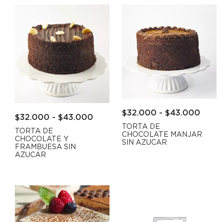
$
32.000
-
$
43.000
$
32.000
-
$
43.000
TORTA DE
TORTA DE
CHOCOLATE MANJAR
CHOCOLATE Y
SIN AZUCAR
FRAMBUESA SIN
AZUCAR