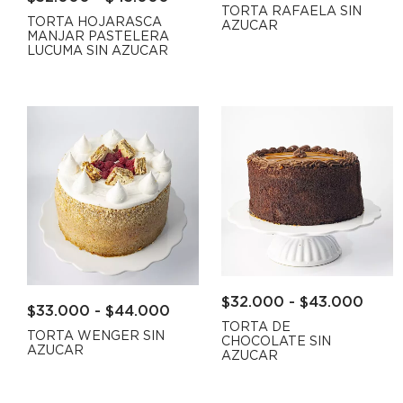
TORTA RAFAELA SIN
TORTA HOJARASCA
AZUCAR
MANJAR PASTELERA
LUCUMA SIN AZUCAR
$
32.000
-
$
43.000
$
33.000
-
$
44.000
TORTA DE
TORTA WENGER SIN
CHOCOLATE SIN
AZUCAR
AZUCAR