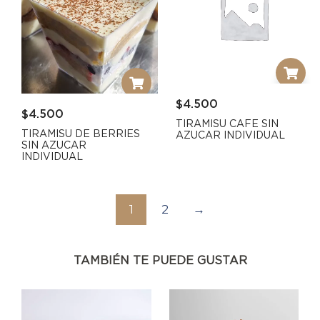
$
4.500
$
4.500
TIRAMISU CAFE SIN
TIRAMISU DE BERRIES
AZUCAR INDIVIDUAL
SIN AZUCAR
INDIVIDUAL
1
2
→
TAMBIÉN TE PUEDE GUSTAR