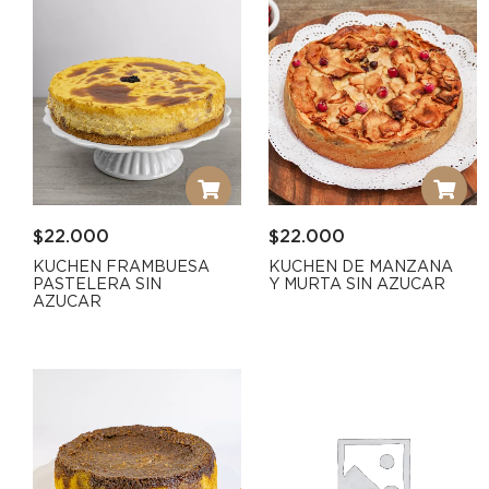
$
22.000
$
22.000
KUCHEN FRAMBUESA
KUCHEN DE MANZANA
PASTELERA SIN
Y MURTA SIN AZUCAR
AZUCAR