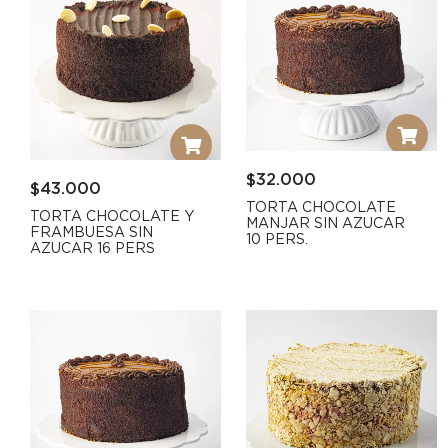
$
32.000
$
43.000
TORTA CHOCOLATE
TORTA CHOCOLATE Y
MANJAR SIN AZUCAR
FRAMBUESA SIN
10 PERS.
AZUCAR 16 PERS