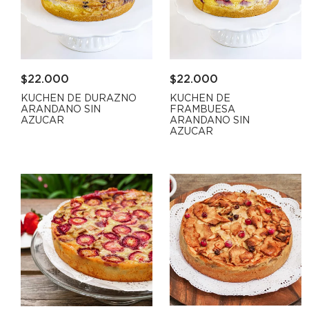
$
22.000
$
22.000
KUCHEN DE DURAZNO
KUCHEN DE
ARANDANO SIN
FRAMBUESA
AZUCAR
ARANDANO SIN
AZUCAR