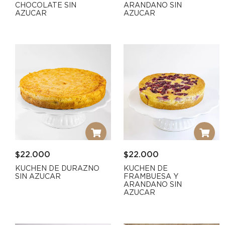
CHOCOLATE SIN
ARANDANO SIN
AZUCAR
AZUCAR
$
22.000
$
22.000
KUCHEN DE DURAZNO
KUCHEN DE
SIN AZUCAR
FRAMBUESA Y
ARANDANO SIN
AZUCAR